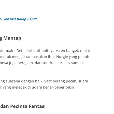
ni Sensasi Balap Cepat
ng Mantap
n-main. Detil dari unit-unitnya keren banget, mulai
entuk menjijikkan pasukan iblis Nurgle yang penuh
annya juga beragam, dari tundra es Kislev sampai
ng suasana dengan baik. Saat perang pecah, suara
r yang meledak di udara bener-bener bikin
dan Pecinta Fantasi