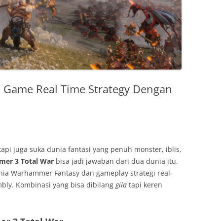
 Game Real Time Strategy Dengan
api juga suka dunia fantasi yang penuh monster, iblis,
er 3 Total War
bisa jadi jawaban dari dua dunia itu.
unia Warhammer Fantasy dan gameplay strategi real-
mbly. Kombinasi yang bisa dibilang
gila
tapi keren