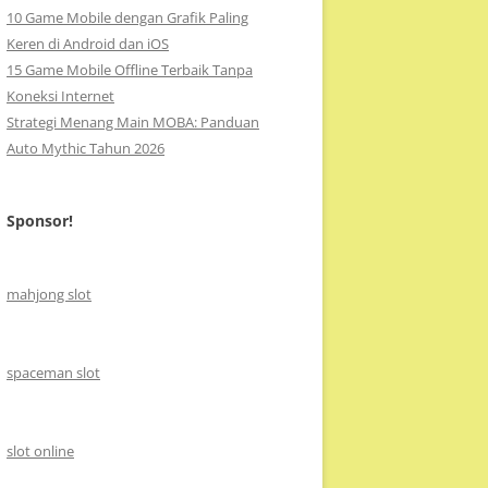
10 Game Mobile dengan Grafik Paling
Keren di Android dan iOS
15 Game Mobile Offline Terbaik Tanpa
Koneksi Internet
Strategi Menang Main MOBA: Panduan
Auto Mythic Tahun 2026
Sponsor!
mahjong slot
spaceman slot
slot online