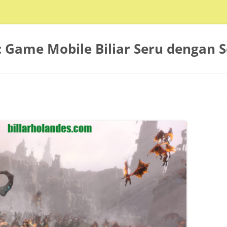
 Game Mobile Biliar Seru dengan Se