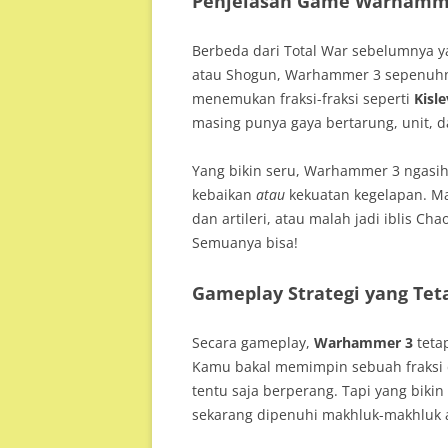
Penjelasan Game Warhamme
Berbeda dari Total War sebelumnya y
atau Shogun, Warhammer 3 sepenuhnya
menemukan fraksi-fraksi seperti
Kisle
masing punya gaya bertarung, unit, da
Yang bikin seru, Warhammer 3 ngasi
kebaikan
atau
kekuatan kegelapan. Ma
dan artileri, atau malah jadi iblis 
Semuanya bisa!
Gameplay Strategi yang Tet
Secara gameplay,
Warhammer 3
teta
Kamu bakal memimpin sebuah fraksi 
tentu saja berperang. Tapi yang biki
sekarang dipenuhi makhluk-makhluk an