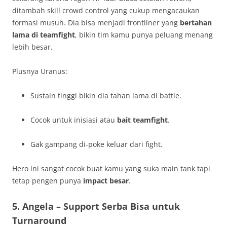
ditambah skill crowd control yang cukup mengacaukan
formasi musuh. Dia bisa menjadi frontliner yang
bertahan
lama di teamfight
, bikin tim kamu punya peluang menang
lebih besar.
Plusnya Uranus:
Sustain tinggi bikin dia tahan lama di battle.
Cocok untuk inisiasi atau
bait teamfight
.
Gak gampang di‑poke keluar dari fight.
Hero ini sangat cocok buat kamu yang suka main tank tapi
tetap pengen punya
impact besar
.
5.
Angela – Support Serba Bisa untuk
Turnaround