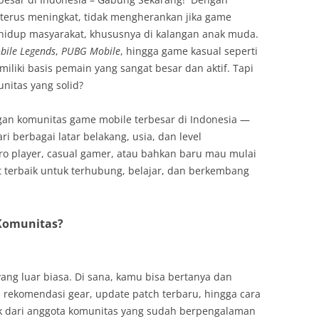
terus meningkat, tidak mengherankan jika game
a hidup masyarakat, khususnya di kalangan anak muda.
bile Legends
,
PUBG Mobile
, hingga game kasual seperti
iliki basis pemain yang sangat besar dan aktif. Tapi
nitas yang solid?
gan komunitas game mobile terbesar di Indonesia —
 berbagai latar belakang, usia, dan level
 player, casual gamer, atau bahkan baru mau mulai
t terbaik untuk terhubung, belajar, dan berkembang
Komunitas?
ng luar biasa. Di sana, kamu bisa bertanya dan
, rekomendasi gear, update patch terbaru, hingga cara
k dari anggota komunitas yang sudah berpengalaman