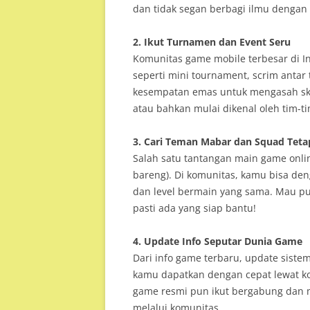
dan tidak segan berbagi ilmu dengan
2. Ikut Turnamen dan Event Seru
Komunitas game mobile terbesar di I
seperti mini tournament, scrim antar 
kesempatan emas untuk mengasah sk
atau bahkan mulai dikenal oleh tim-ti
3. Cari Teman Mabar dan Squad Teta
Salah satu tantangan main game onli
bareng). Di komunitas, kamu bisa 
dan level bermain yang sama. Mau pu
pasti ada yang siap bantu!
4. Update Info Seputar Dunia Game
Dari info game terbaru, update sistem
kamu dapatkan dengan cepat lewat k
game resmi pun ikut bergabung dan 
melalui komunitas.