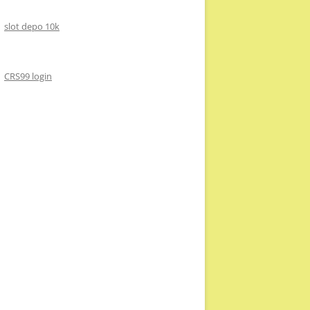
slot depo 10k
CRS99 login