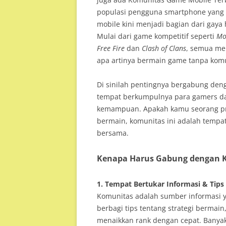
populasi pengguna smartphone yang 
mobile kini menjadi bagian dari gay
Mulai dari game kompetitif seperti
Mo
Free Fire
dan
Clash of Clans
, semua mem
apa artinya bermain game tanpa komu
Di sinilah pentingnya bergabung den
tempat berkumpulnya para gamers dari
kemampuan. Apakah kamu seorang pro
bermain, komunitas ini adalah tempa
bersama.
Kenapa Harus Gabung dengan 
1. Tempat Bertukar Informasi & Tips
Komunitas adalah sumber informasi ya
berbagi tips tentang strategi bermain
menaikkan rank dengan cepat. Banya