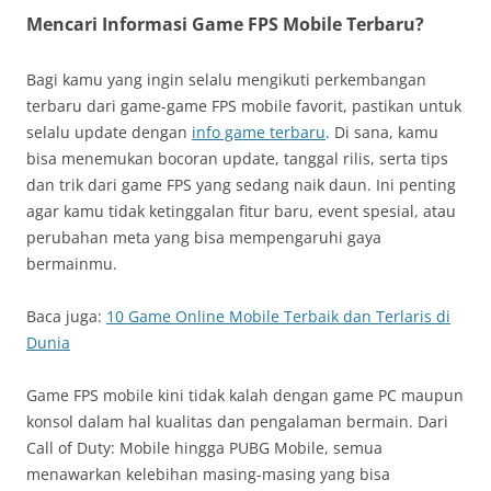
Mencari Informasi Game FPS Mobile Terbaru?
Bagi kamu yang ingin selalu mengikuti perkembangan
terbaru dari game-game FPS mobile favorit, pastikan untuk
selalu update dengan
info game terbaru
. Di sana, kamu
bisa menemukan bocoran update, tanggal rilis, serta tips
dan trik dari game FPS yang sedang naik daun. Ini penting
agar kamu tidak ketinggalan fitur baru, event spesial, atau
perubahan meta yang bisa mempengaruhi gaya
bermainmu.
Baca juga:
10 Game Online Mobile Terbaik dan Terlaris di
Dunia
Game FPS mobile kini tidak kalah dengan game PC maupun
konsol dalam hal kualitas dan pengalaman bermain. Dari
Call of Duty: Mobile hingga PUBG Mobile, semua
menawarkan kelebihan masing-masing yang bisa