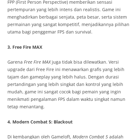
FPP (First Person Perspective) memberikan sensasi
pertempuran yang lebih intens dan realistis. Game ini
menghadirkan berbagai senjata, peta besar, serta sistem
permainan yang sangat kompetitif, menjadikannya pilihan
utama bagi penggemar FPS dan survival.
3.
Free Fire MAX
Garena
Free Fire MAX
juga tidak bisa dilewatkan. Versi
upgrade dari Free Fire ini menawarkan grafis yang lebih
tajam dan gameplay yang lebih halus. Dengan durasi
pertandingan yang lebih singkat dan kontrol yang lebih
mudah, game ini sangat cocok bagi pemain yang ingin
menikmati pengalaman FPS dalam waktu singkat namun
tetap menantang.
4.
Modern Combat 5: Blackout
Di kembangkan oleh Gameloft,
Modern Combat 5
adalah