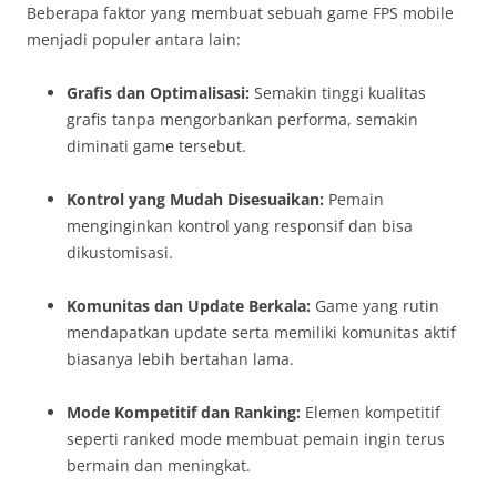
Beberapa faktor yang membuat sebuah game FPS mobile
menjadi populer antara lain:
Grafis dan Optimalisasi:
Semakin tinggi kualitas
grafis tanpa mengorbankan performa, semakin
diminati game tersebut.
Kontrol yang Mudah Disesuaikan:
Pemain
menginginkan kontrol yang responsif dan bisa
dikustomisasi.
Komunitas dan Update Berkala:
Game yang rutin
mendapatkan update serta memiliki komunitas aktif
biasanya lebih bertahan lama.
Mode Kompetitif dan Ranking:
Elemen kompetitif
seperti ranked mode membuat pemain ingin terus
bermain dan meningkat.