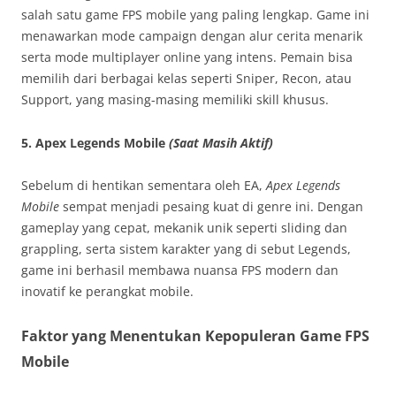
salah satu game FPS mobile yang paling lengkap. Game ini
menawarkan mode campaign dengan alur cerita menarik
serta mode multiplayer online yang intens. Pemain bisa
memilih dari berbagai kelas seperti Sniper, Recon, atau
Support, yang masing-masing memiliki skill khusus.
5.
Apex Legends Mobile
(Saat Masih Aktif)
Sebelum di hentikan sementara oleh EA,
Apex Legends
Mobile
sempat menjadi pesaing kuat di genre ini. Dengan
gameplay yang cepat, mekanik unik seperti sliding dan
grappling, serta sistem karakter yang di sebut Legends,
game ini berhasil membawa nuansa FPS modern dan
inovatif ke perangkat mobile.
Faktor yang Menentukan Kepopuleran Game FPS
Mobile