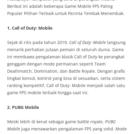
Berikut ini adalah beberapa Game Mobile FPS Paling
Populer Pilihan Terbaik untuk Pecinta Tembak Menembak.
1.
Call of Duty: Mobile
Sejak di rilis pada tahun 2019,
Call of Duty: Mobile
langsung
menarik perhatian jutaan pemain di seluruh dunia. Game
ini membawa pengalaman klasik Call of Duty ke perangkat
genggam dengan mode permainan seperti Team
Deathmatch, Domination, dan Battle Royale. Dengan grafis
tingkat konsol, kontrol yang bisa di sesuaikan, serta sistem
ranking kompetitif, Call of Duty: Mobile menjadi salah satu
game FPS mobile terbaik hingga saat ini.
2.
PUBG Mobile
Meski lebih di kenal sebagai game battle royale,
PUBG
Mobile
juga menawarkan pengalaman FPS yang solid. Mode