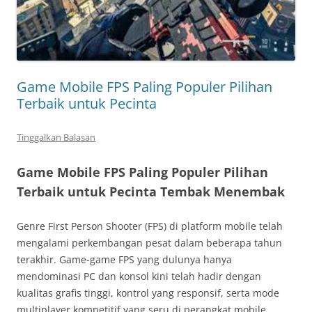
Game Mobile FPS Paling Populer Pilihan
Terbaik untuk Pecinta
Tinggalkan Balasan
Game Mobile FPS Paling Populer Pilihan
Terbaik untuk Pecinta Tembak Menembak
Genre First Person Shooter (FPS) di platform mobile telah
mengalami perkembangan pesat dalam beberapa tahun
terakhir. Game-game FPS yang dulunya hanya
mendominasi PC dan konsol kini telah hadir dengan
kualitas grafis tinggi, kontrol yang responsif, serta mode
multiplayer kompetitif yang seru di perangkat mobile.