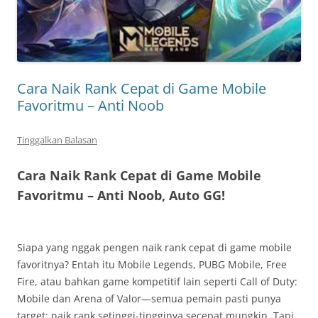
Cara Naik Rank Cepat di Game Mobile
Favoritmu – Anti Noob
Tinggalkan Balasan
Cara Naik Rank Cepat di Game Mobile
Favoritmu – Anti Noob, Auto GG!
Siapa yang nggak pengen naik rank cepat di game mobile
favoritnya? Entah itu Mobile Legends, PUBG Mobile, Free
Fire, atau bahkan game kompetitif lain seperti Call of Duty:
Mobile dan Arena of Valor—semua pemain pasti punya
target: naik rank setinggi-tingginya secepat mungkin. Tapi