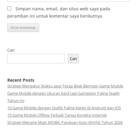
Simpan nama, email, dan situs web saya pada
peramban ini untuk komentar saya berikutnya.
Cari
Cari
Recent Posts
Strategi Mengatur Waktu agar Tetap Bijak Bermain Game Mobile
Game Mobile dengan Ukuran Kecil tapi Gameplay Paling Nagih
Tahun Ini
10 Game Mobile dengan Grafik Paling Keren di Android dan iOS
15 Game Mobile Offline Terbaik Tanpa Koneksi Internet
Strategi Menang Main MOBA: Panduan Auto Mythic Tahun 2026