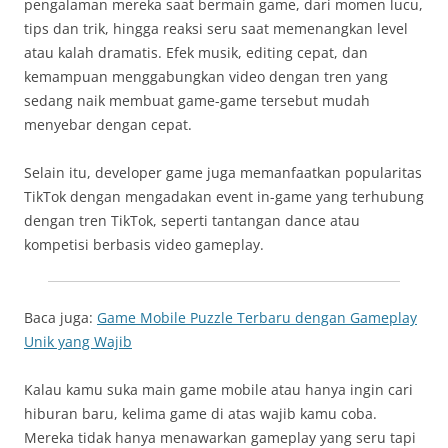
pengalaman mereka saat bermain game, dari momen lucu,
tips dan trik, hingga reaksi seru saat memenangkan level
atau kalah dramatis. Efek musik, editing cepat, dan
kemampuan menggabungkan video dengan tren yang
sedang naik membuat game-game tersebut mudah
menyebar dengan cepat.
Selain itu, developer game juga memanfaatkan popularitas
TikTok dengan mengadakan event in-game yang terhubung
dengan tren TikTok, seperti tantangan dance atau
kompetisi berbasis video gameplay.
Baca juga:
Game Mobile Puzzle Terbaru dengan Gameplay
Unik yang Wajib
Kalau kamu suka main game mobile atau hanya ingin cari
hiburan baru, kelima game di atas wajib kamu coba.
Mereka tidak hanya menawarkan gameplay yang seru tapi