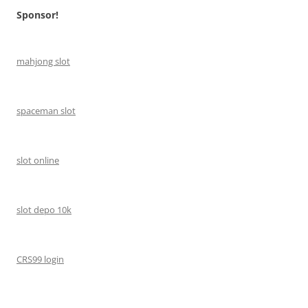
Sponsor!
mahjong slot
spaceman slot
slot online
slot depo 10k
CRS99 login