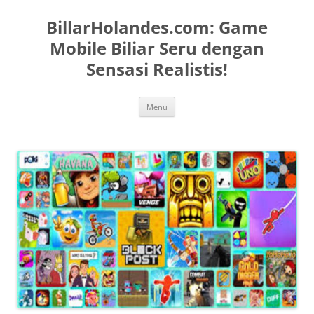
Langsung
ke
BillarHolandes.com: Game
isi
Mobile Biliar Seru dengan
Sensasi Realistis!
Menu